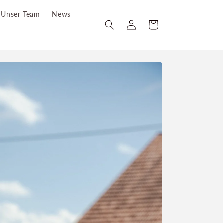
Unser Team
News
Einloggen
Warenkorb