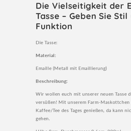
Die Vielseitigkeit der 
Tasse – Geben Sie Stil
Funktion
Die Tasse:
Material:
Emaille (Metall mit Emaillierung)
Beschreibung:
Wir wollen euch mit unserer neuen Tasse d
versüßen! Mit unserem Farm-Maskottchen 
Kaffee/Tee des Tages genießen, da kann ni
gehen.