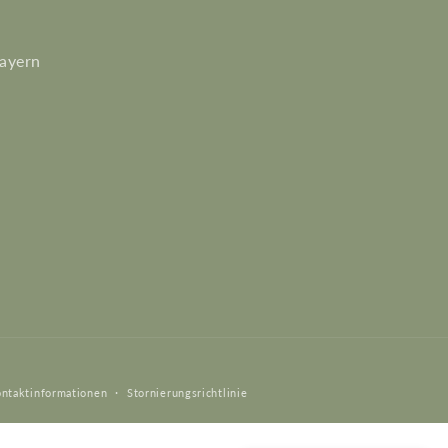
ayern
ntaktinformationen
Stornierungsrichtlinie