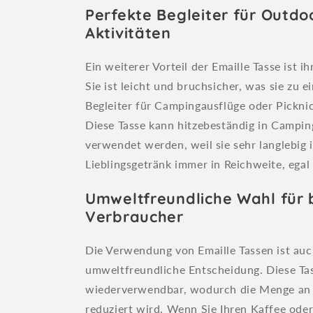
Perfekte Begleiter für Outdo
Aktivitäten
Ein weiterer Vorteil der Emaille Tasse ist i
Sie ist leicht und bruchsicher, was sie zu e
Begleiter für Campingausflüge oder Pickni
Diese Tasse kann hitzebeständig in Campi
verwendet werden, weil sie sehr langlebig is
Lieblingsgetränk immer in Reichweite, egal
Umweltfreundliche Wahl für
Verbraucher
Die Verwendung von Emaille Tassen ist auc
umweltfreundliche Entscheidung. Diese Ta
wiederverwendbar, wodurch die Menge an
reduziert wird. Wenn Sie Ihren Kaffee oder