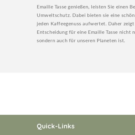
Emaille Tasse genießen, leisten Sie einen B
Umweltschutz. Dabei bieten sie eine schöne
jeden Kaffeegenuss aufwertet. Daher zeigt 
Entscheidung für eine Emaille Tasse nicht n
sondern auch für unseren Planeten ist.
Quick-Links