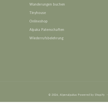
Wanderungen buchen
Tinyhouse
Onlineshop
Alpaka Patenschaften
Wiederrufsbelehrung
© 2026,
Alpenalpakas
Powered by Shopify