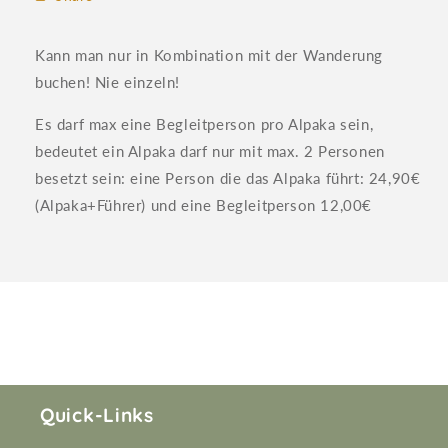
Kann man nur in Kombination mit der Wanderung
buchen! Nie einzeln!
Es darf max eine Begleitperson pro Alpaka sein,
bedeutet ein Alpaka darf nur mit max. 2 Personen
besetzt sein: eine Person die das Alpaka führt: 24,90€
(Alpaka+Führer) und eine Begleitperson 12,00€
Quick-Links