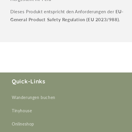
Dieses Produkt entspricht den Anforderungen der
EU-
General Product Safety Regulation (EU 2023/988)
.
Quick-Links
Wanderungen buchen
Tinyhouse
Onlineshop