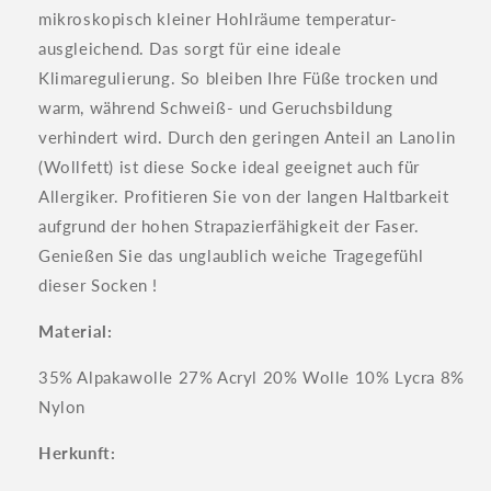
mikroskopisch kleiner Hohlräume temperatur-
ausgleichend. Das sorgt für eine ideale
Klimaregulierung. So bleiben Ihre Füße trocken und
warm, während Schweiß- und Geruchsbildung
verhindert wird. Durch den geringen Anteil an Lanolin
(Wollfett) ist diese Socke ideal geeignet auch für
Allergiker. Profitieren Sie von der langen Haltbarkeit
aufgrund der hohen Strapazierfähigkeit der Faser.
Genießen Sie das unglaublich weiche Tragegefühl
dieser Socken !
Material:
35% Alpakawolle 27% Acryl 20% Wolle 10% Lycra 8%
Nylon
Herkunft: