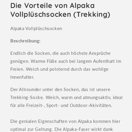
Die Vorteile von Alpaka
Vollplüschsocken (Trekking)
Alpaka Vollplüschsocken
Beschreibung:
Endlich die Socken, die auch höchste Ansprüche
genügen. Warme Füße auch bei langem Aufenthalt im
Freien. Weich und polsternd durch das wohlige
Innenfutter.
Der Allrounder unter den Socken, das ist unsere
Trekking-Socke. Weich, warm und atmungsaktiv, ideal
für alle Freizeit-, Sport- und Outdoor-Akivitäten.
Die genialen Eigenschaften von Alpaka kommen hier
optimal zur Geltung. Die Alpaka-Faser wirkt dank