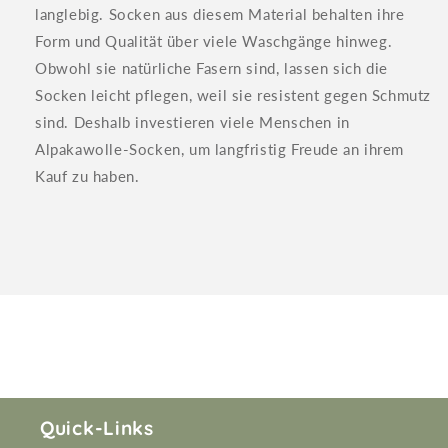
langlebig. Socken aus diesem Material behalten ihre
Form und Qualität über viele Waschgänge hinweg.
Obwohl sie natürliche Fasern sind, lassen sich die
Socken leicht pflegen, weil sie resistent gegen Schmutz
sind. Deshalb investieren viele Menschen in
Alpakawolle-Socken, um langfristig Freude an ihrem
Kauf zu haben.
Quick-Links