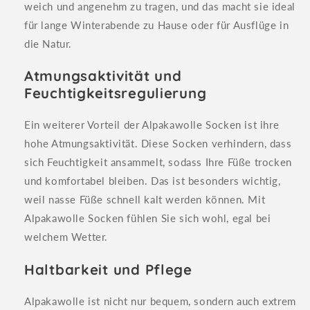
weich und angenehm zu tragen, und das macht sie ideal
für lange Winterabende zu Hause oder für Ausflüge in
die Natur.
Atmungsaktivität und
Feuchtigkeitsregulierung
Ein weiterer Vorteil der Alpakawolle Socken ist ihre
hohe Atmungsaktivität. Diese Socken verhindern, dass
sich Feuchtigkeit ansammelt, sodass Ihre Füße trocken
und komfortabel bleiben. Das ist besonders wichtig,
weil nasse Füße schnell kalt werden können. Mit
Alpakawolle Socken fühlen Sie sich wohl, egal bei
welchem Wetter.
Haltbarkeit und Pflege
Alpakawolle ist nicht nur bequem, sondern auch extrem