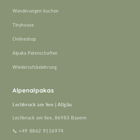
Wanderungen buchen
Tinyhouse
Onlineshop
Alpaka Patenschaften
Wiederrufsbelehrung
Alpenalpakas
Lechbruck am See | Allgäu
Lechbruck am See, 86983 Bayern
📞 +49 8862 9116974