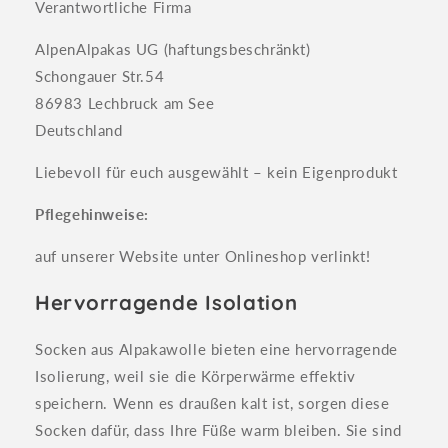
Verantwortliche Firma
AlpenAlpakas UG (haftungsbeschränkt)
Schongauer Str.54
86983 Lechbruck am See
Deutschland
Liebevoll für euch ausgewählt – kein Eigenprodukt
Pflegehinweise:
auf unserer Website unter Onlineshop verlinkt!
Hervorragende Isolation
Socken aus Alpakawolle bieten eine hervorragende
Isolierung, weil sie die Körperwärme effektiv
speichern. Wenn es draußen kalt ist, sorgen diese
Socken dafür, dass Ihre Füße warm bleiben. Sie sind