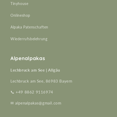
Tinyhouse
Onlineshop
Alpaka Patenschaften
Wiederrufsbelehrung
Alpenalpakas
Lechbruck am See | Allgäu
Lechbruck am See, 86983 Bayern
📞 +49 8862 9116974
✉ alpenalpakas@gmail.com