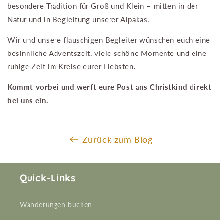
besondere Tradition für Groß und Klein – mitten in der
Natur und in Begleitung unserer Alpakas.
Wir und unsere flauschigen Begleiter wünschen euch eine
besinnliche Adventszeit, viele schöne Momente und eine
ruhige Zeit im Kreise eurer Liebsten.
Kommt vorbei und werft eure Post ans Christkind direkt
bei uns ein.
Zurück zum Blog
Quick-Links
Wanderungen buchen