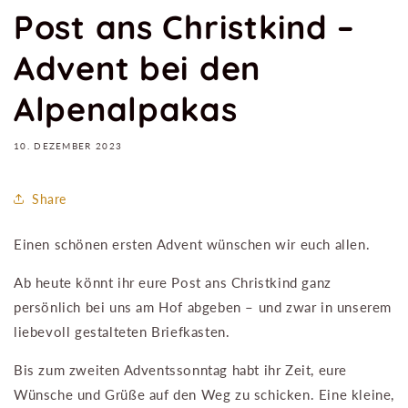
Post ans Christkind –
Advent bei den
Alpenalpakas
10. DEZEMBER 2023
Share
Einen schönen ersten Advent wünschen wir euch allen.
Ab heute könnt ihr eure Post ans Christkind ganz
persönlich bei uns am Hof abgeben – und zwar in unserem
liebevoll gestalteten Briefkasten.
Bis zum zweiten Adventssonntag habt ihr Zeit, eure
Wünsche und Grüße auf den Weg zu schicken. Eine kleine,