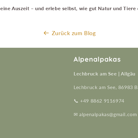
eine Auszeit – und erlebe selbst, wie gut Natur und Tiere 
Zurück zum Blog
Alpenalpakas
Lechbruck am See | Allgäu
Lechbruck am See, 86983 B
📞 +49 8862 9116974
✉ alpenalpakas@gmail.com